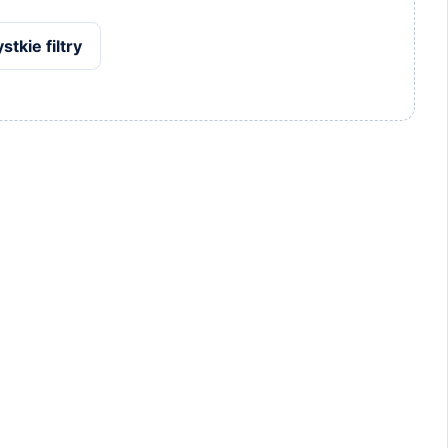
tkie filtry