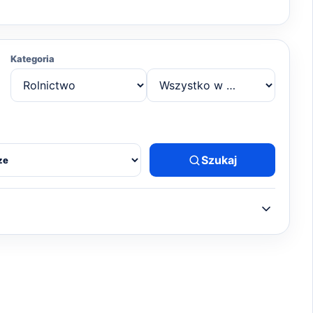
Kategoria
Szukaj