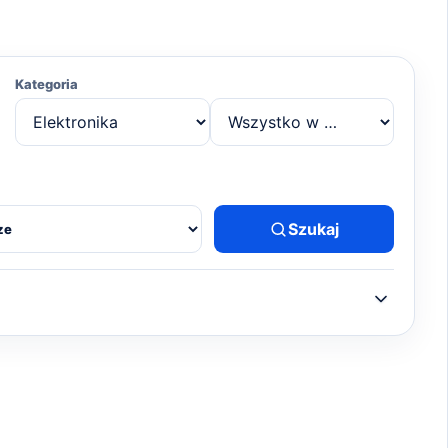
Kategoria
Szukaj