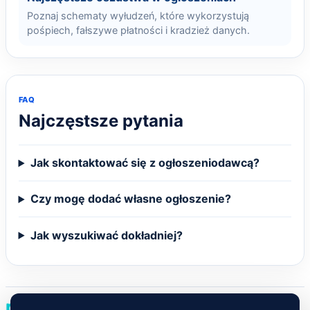
Poznaj schematy wyłudzeń, które wykorzystują
pośpiech, fałszywe płatności i kradzież danych.
FAQ
Najczęstsze pytania
Jak skontaktować się z ogłoszeniodawcą?
Czy mogę dodać własne ogłoszenie?
Jak wyszukiwać dokładniej?