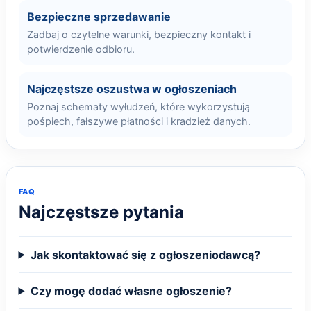
Bezpieczne sprzedawanie
Zadbaj o czytelne warunki, bezpieczny kontakt i
potwierdzenie odbioru.
Najczęstsze oszustwa w ogłoszeniach
Poznaj schematy wyłudzeń, które wykorzystują
pośpiech, fałszywe płatności i kradzież danych.
FAQ
Najczęstsze pytania
Jak skontaktować się z ogłoszeniodawcą?
Czy mogę dodać własne ogłoszenie?